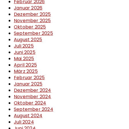
Februar 2026
Januar 2026
Dezember 2025
November 2025
Oktober 2025
September 2025
August 2025
Juli 2025
Juni 2025
Mai 2025
April 2025
März 2025
Februar 2025
Januar 2025
Dezember 2024
November 2024
Oktober 2024
September 2024
August 2024
Juli 2024
Juni 2024