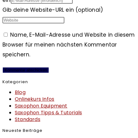
Gib deine Website-URL ein (optional)
Name, E-Mail-Adresse und Website in diesem
Browser für meinen nächsten Kommentar
speichern.
Kategorien
Blog
Onlinekurs Infos
Saxophon Equipment
Saxophon Tipps & Tutorials
Standards
Neueste Beiträge