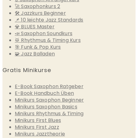
🚀 Saxophonkurs 2
🛠 Jazzkurs Beginner
📌 10 leichte Jazz Standards
💎 BLUES Master
📣 Saxophon Soundkurs
🥁 Rhythmus & Timing Kurs
🎯 Funk & Pop Kurs
🧩 Jazz Balladen
Gratis Minikurse
E-Book Saxophon Ratgeber
E-Book Handbuch Üben
Minikurs Saxophon Beginner
Minikurs Saxophon Basics
Minikurs Rhythmus & Timing
Minikurs First Blues
Minikurs First Jazz
Minikurs Jazztheorie