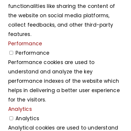
functionalities like sharing the content of
the website on social media platforms,
collect feedbacks, and other third-party
features.
Performance
Performance
Performance cookies are used to
understand and analyze the key
performance indexes of the website which
helps in delivering a better user experience
for the visitors.
Analytics
Analytics
Analytical cookies are used to understand