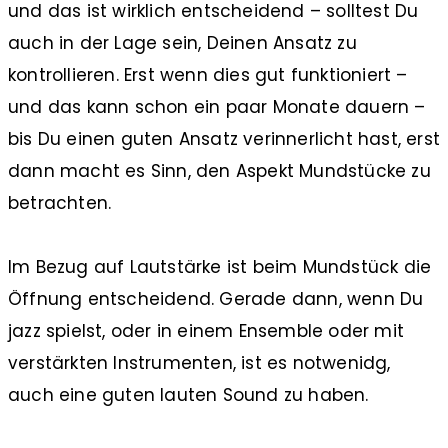
und das ist wirklich entscheidend – solltest Du
auch in der Lage sein, Deinen Ansatz zu
kontrollieren. Erst wenn dies gut funktioniert –
und das kann schon ein paar Monate dauern –
bis Du einen guten Ansatz verinnerlicht hast, erst
dann macht es Sinn, den Aspekt Mundstücke zu
betrachten.
Im Bezug auf Lautstärke ist beim Mundstück die
Öffnung entscheidend. Gerade dann, wenn Du
jazz spielst, oder in einem Ensemble oder mit
verstärkten Instrumenten, ist es notwenidg,
auch eine guten lauten Sound zu haben.