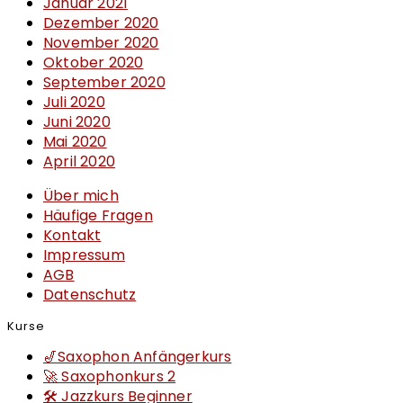
Januar 2021
Dezember 2020
November 2020
Oktober 2020
September 2020
Juli 2020
Juni 2020
Mai 2020
April 2020
Über mich
Häufige Fragen
Kontakt
Impressum
AGB
Datenschutz
Kurse
🎷Saxophon Anfängerkurs
🚀 Saxophonkurs 2
🛠 Jazzkurs Beginner