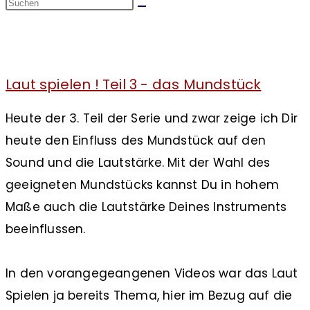
Blog
Laut spielen ! Teil 3 - das Mundstück
Heute der 3. Teil der Serie und zwar zeige ich Dir
heute den Einfluss des Mundstück auf den
Sound und die Lautstärke. Mit der Wahl des
geeigneten Mundstücks kannst Du in hohem
Maße auch die Lautstärke Deines Instruments
beeinflussen.
In den vorangegeangenen Videos war das Laut
Spielen ja bereits Thema, hier im Bezug auf die