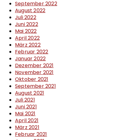
September 2022
August 2022
Juli 2022
Juni 2022
Mai 2022
April 2022
März 2022
Februar 2022
Januar 2022
Dezember 2021
November 2021
Oktober 2021
September 2021
August 2021
Juli 2021
Juni 2021
Mai 2021
April 2021
März 2021
Februar 2021