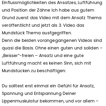
Einflussmöglichkeiten des Ansatzes, Luftführung
und Position der Zähne Ich habe aus gutem
Grund zuerst das Video mit dem Ansatz Thema
veröffentlicht und jetzt als 3. Video das
Mundstück Thema ausfgegriffen.
Denn die beiden vorangegangenen Videos sind
quasi die Basis. Ohne einen guten und soliden –
„Beisser“-freien – Ansatz und eine gute
Luftführung macht es keinen Sinn, sich mit
Mundstücken zu beschäftigen:
Du solltest erst einmal ein Gefühl für Ansatz,
Spannung und Entspannung Deiner
Lippenmuskulatur bekommen, und vor allem –