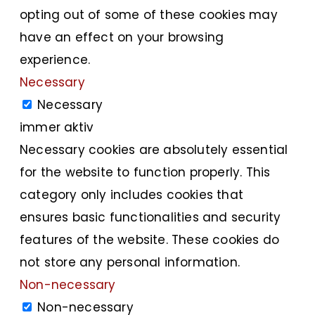
opting out of some of these cookies may
have an effect on your browsing
experience.
Necessary
Necessary
immer aktiv
Necessary cookies are absolutely essential
for the website to function properly. This
category only includes cookies that
ensures basic functionalities and security
features of the website. These cookies do
not store any personal information.
Non-necessary
Non-necessary