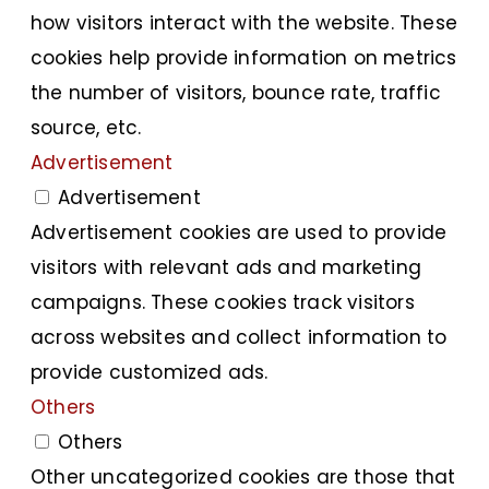
how visitors interact with the website. These
cookies help provide information on metrics
the number of visitors, bounce rate, traffic
source, etc.
Advertisement
Advertisement
Advertisement cookies are used to provide
visitors with relevant ads and marketing
campaigns. These cookies track visitors
across websites and collect information to
provide customized ads.
Others
Others
Other uncategorized cookies are those that