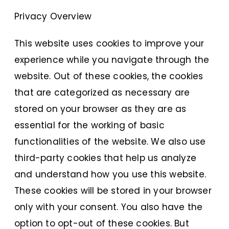
Privacy Overview
This website uses cookies to improve your
experience while you navigate through the
website. Out of these cookies, the cookies
that are categorized as necessary are
stored on your browser as they are as
essential for the working of basic
functionalities of the website. We also use
third-party cookies that help us analyze
and understand how you use this website.
These cookies will be stored in your browser
only with your consent. You also have the
option to opt-out of these cookies. But