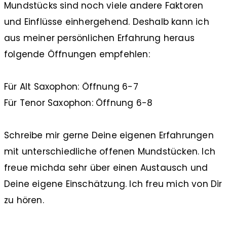
Mundstücks sind noch viele andere Faktoren
und Einflüsse einhergehend. Deshalb kann ich
aus meiner persönlichen Erfahrung heraus
folgende Öffnungen empfehlen:
Für Alt Saxophon: Öffnung 6-7
Für Tenor Saxophon: Öffnung 6-8
Schreibe mir gerne Deine eigenen Erfahrungen
mit unterschiedliche offenen Mundstücken. Ich
freue michda sehr über einen Austausch und
Deine eigene Einschätzung. Ich freu mich von Dir
zu hören.