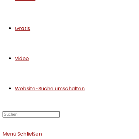
Gratis
Video
Website-Suche umschalten
Menü
Schließen