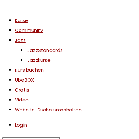
Kurse
Community
Jazz
JazzStandards
Jazzkurse
Kurs buchen
ÜbeBOX
Gratis
Video
Website-Suche umschalten
Login