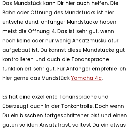
Das Mundstück kann Dir hier auch helfen. Die
Bahn oder Öffnung des Mundstücks ist hier
entscheidend. anfänger Mundstücke haben
meist die Öffnung 4. Das ist sehr gut, wenn
noch keine oder nur wenig Ansatzmuskulatur
aufgebaut ist. Du kannst diese Mundstücke gut
kontrollieren und auch die Tonansprache
funktioniert sehr gut. Für Anfänger empfehle ich
hier gerne das Mundstück
Yamaha 4c
.
Es hat eine exzellente Tonansprache und
überzeugt auch in der Tonkontrolle. Doch wenn
Du ein bisschen fortgeschrittener bist und einen
guten soliden Ansatz hast, solltest Du ein etwas