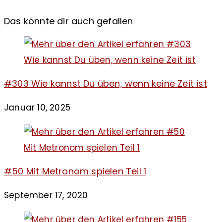
Das könnte dir auch gefallen
#303 Wie kannst Du üben, wenn keine Zeit ist
Januar 10, 2025
#50 Mit Metronom spielen Teil 1
September 17, 2020