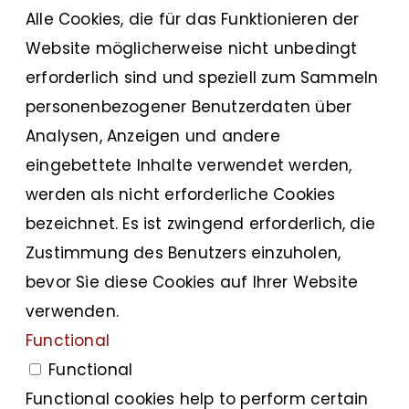
Alle Cookies, die für das Funktionieren der
Website möglicherweise nicht unbedingt
erforderlich sind und speziell zum Sammeln
personenbezogener Benutzerdaten über
Analysen, Anzeigen und andere
eingebettete Inhalte verwendet werden,
werden als nicht erforderliche Cookies
bezeichnet. Es ist zwingend erforderlich, die
Zustimmung des Benutzers einzuholen,
bevor Sie diese Cookies auf Ihrer Website
verwenden.
Functional
Functional
Functional cookies help to perform certain