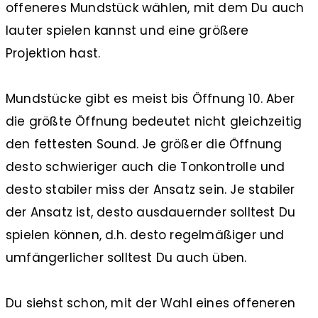
offeneres Mundstück wählen, mit dem Du auch
lauter spielen kannst und eine größere
Projektion hast.
Mundstücke gibt es meist bis Öffnung 10. Aber
die größte Öffnung bedeutet nicht gleichzeitig
den fettesten Sound. Je größer die Öffnung
desto schwieriger auch die Tonkontrolle und
desto stabiler miss der Ansatz sein. Je stabiler
der Ansatz ist, desto ausdauernder solltest Du
spielen können, d.h. desto regelmäßiger und
umfängerlicher solltest Du auch üben.
Du siehst schon, mit der Wahl eines offeneren