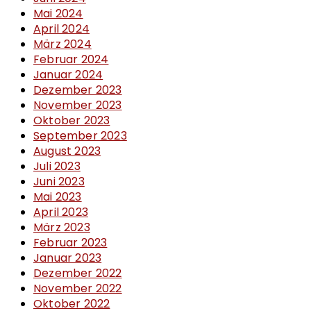
Mai 2024
April 2024
März 2024
Februar 2024
Januar 2024
Dezember 2023
November 2023
Oktober 2023
September 2023
August 2023
Juli 2023
Juni 2023
Mai 2023
April 2023
März 2023
Februar 2023
Januar 2023
Dezember 2022
November 2022
Oktober 2022