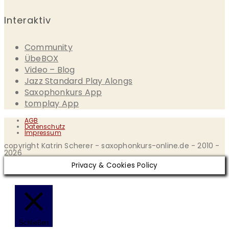
Interaktiv
Community
ÜbeBOX
Video – Blog
Jazz Standard Play Alongs
Saxophonkurs App
tomplay App
AGB
Datenschutz
Impressum
copyright Katrin Scherer - saxophonkurs-online.de - 2010 -
2026
Privacy & Cookies Policy
Schließen