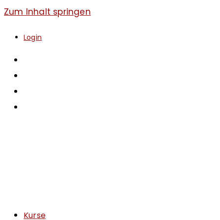
Zum Inhalt springen
Login
Kurse