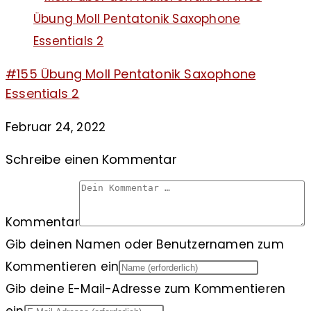
#155 Übung Moll Pentatonik Saxophone
Essentials 2
Februar 24, 2022
Schreibe einen Kommentar
Kommentar
Gib deinen Namen oder Benutzernamen zum
Kommentieren ein
Gib deine E-Mail-Adresse zum Kommentieren
ein