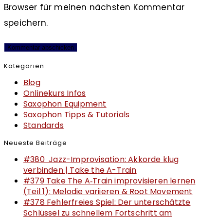
Browser für meinen nächsten Kommentar
speichern.
Kategorien
Blog
Onlinekurs Infos
Saxophon Equipment
Saxophon Tipps & Tutorials
Standards
Neueste Beiträge
#380 Jazz-Improvisation: Akkorde klug
verbinden | Take the A-Train
#379 Take The A‑Train improvisieren lernen
(Teil 1): Melodie variieren & Root Movement
#378 Fehlerfreies Spiel: Der unterschätzte
Schlüssel zu schnellem Fortschritt am