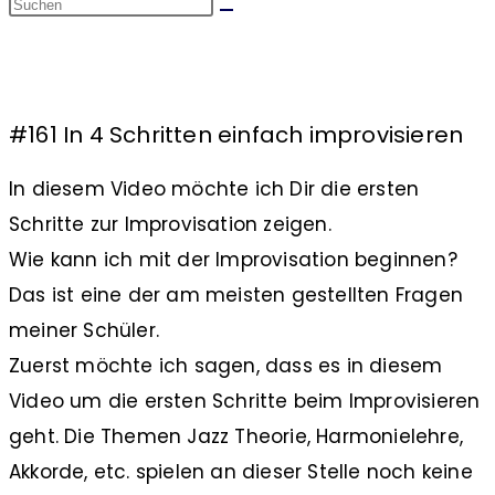
Blog
#161 In 4 Schritten einfach improvisieren
In diesem Video möchte ich Dir die ersten
Schritte zur Improvisation zeigen.
Wie kann ich mit der Improvisation beginnen?
Das ist eine der am meisten gestellten Fragen
meiner Schüler.
Zuerst möchte ich sagen, dass es in diesem
Video um die ersten Schritte beim Improvisieren
geht. Die Themen Jazz Theorie, Harmonielehre,
Akkorde, etc. spielen an dieser Stelle noch keine