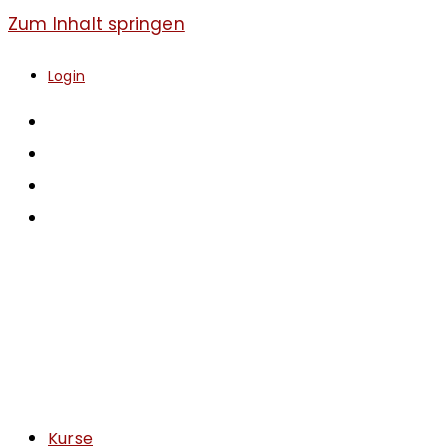
Zum Inhalt springen
Login
Kurse