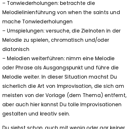
– Tonwiederholungen: betrachte die
Melodielinienführung von when the saints und
mache Tonwiederholungen
– Umspielungen: versuche, die Zielnoten in der
Melodie zu spielen, chromatisch und/oder
diatonisch
– Melodien weiterführen: nimm eine Melodie
oder Phrase als Ausgangspunkt und führe die
Melodie weiter. In dieser Situation machst Du
sicherlich die Art von Improvisation, die sich am
meisten von der Vorlage (dem Thema) entfernt,
aber auch hier kannst Du tolle Improvisationen
gestalten und kreativ sein.
Du siehst schon, auch mit wenig oder gar keiner