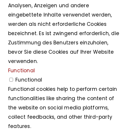
Analysen, Anzeigen und andere
eingebettete Inhalte verwendet werden,
werden als nicht erforderliche Cookies
bezeichnet. Es ist zwingend erforderlich, die
Zustimmung des Benutzers einzuholen,
bevor Sie diese Cookies auf Ihrer Website
verwenden.
Functional
Functional
Functional cookies help to perform certain
functionalities like sharing the content of
the website on social media platforms,
collect feedbacks, and other third-party
features.