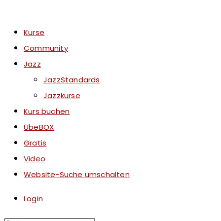
Kurse
Community
Jazz
JazzStandards
Jazzkurse
Kurs buchen
ÜbeBOX
Gratis
Video
Website-Suche umschalten
Login