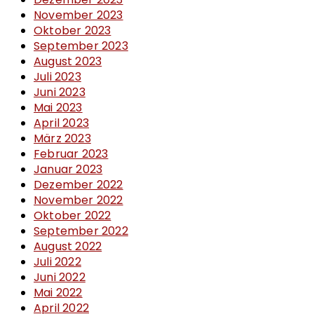
November 2023
Oktober 2023
September 2023
August 2023
Juli 2023
Juni 2023
Mai 2023
April 2023
März 2023
Februar 2023
Januar 2023
Dezember 2022
November 2022
Oktober 2022
September 2022
August 2022
Juli 2022
Juni 2022
Mai 2022
April 2022