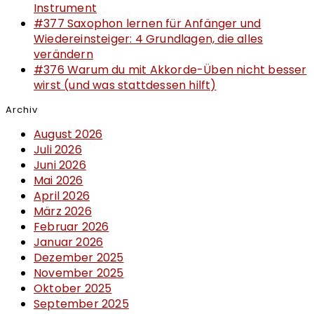
Instrument
#377 Saxophon lernen für Anfänger und
Wiedereinsteiger: 4 Grundlagen, die alles
verändern
#376 Warum du mit Akkorde-Üben nicht besser
wirst (und was stattdessen hilft)
Archiv
August 2026
Juli 2026
Juni 2026
Mai 2026
April 2026
März 2026
Februar 2026
Januar 2026
Dezember 2025
November 2025
Oktober 2025
September 2025