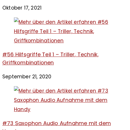
Oktober 17, 2021
#56 Hilfsgriffe Teil 1 – Triller, Technik,
Griffkombinationen
September 21, 2020
#73 Saxophon Audio Aufnahme mit dem