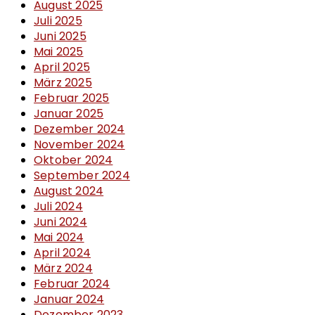
August 2025
Juli 2025
Juni 2025
Mai 2025
April 2025
März 2025
Februar 2025
Januar 2025
Dezember 2024
November 2024
Oktober 2024
September 2024
August 2024
Juli 2024
Juni 2024
Mai 2024
April 2024
März 2024
Februar 2024
Januar 2024
Dezember 2023