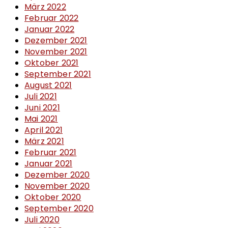
März 2022
Februar 2022
Januar 2022
Dezember 2021
November 2021
Oktober 2021
September 2021
August 2021
Juli 2021
Juni 2021
Mai 2021
April 2021
März 2021
Februar 2021
Januar 2021
Dezember 2020
November 2020
Oktober 2020
September 2020
Juli 2020