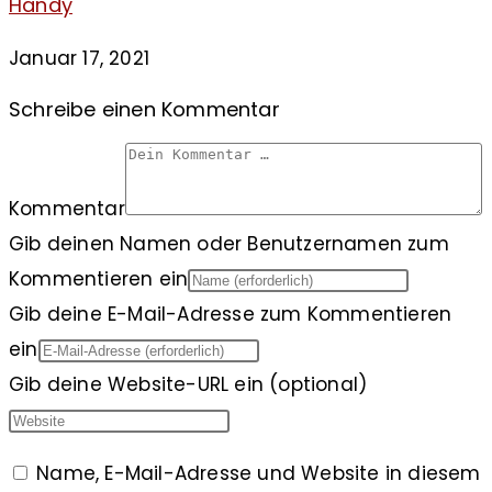
Handy
Januar 17, 2021
Schreibe einen Kommentar
Kommentar
Gib deinen Namen oder Benutzernamen zum
Kommentieren ein
Gib deine E-Mail-Adresse zum Kommentieren
ein
Gib deine Website-URL ein (optional)
Name, E-Mail-Adresse und Website in diesem