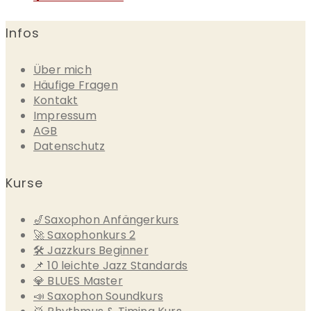
Infos
Über mich
Häufige Fragen
Kontakt
Impressum
AGB
Datenschutz
Kurse
🎷Saxophon Anfängerkurs
🚀 Saxophonkurs 2
🛠 Jazzkurs Beginner
📌 10 leichte Jazz Standards
💎 BLUES Master
📣 Saxophon Soundkurs