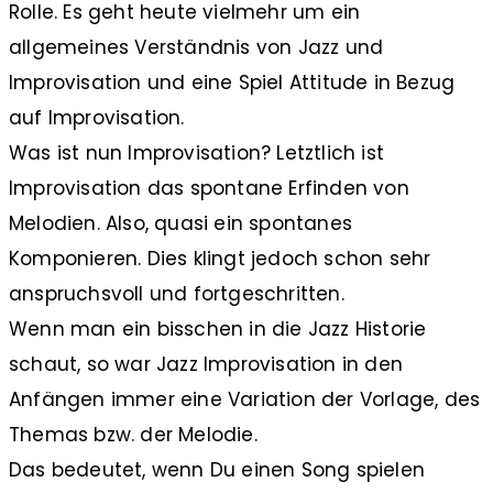
Rolle. Es geht heute vielmehr um ein
allgemeines Verständnis von Jazz und
Improvisation und eine Spiel Attitude in Bezug
auf Improvisation.
Was ist nun Improvisation? Letztlich ist
Improvisation das spontane Erfinden von
Melodien. Also, quasi ein spontanes
Komponieren. Dies klingt jedoch schon sehr
anspruchsvoll und fortgeschritten.
Wenn man ein bisschen in die Jazz Historie
schaut, so war Jazz Improvisation in den
Anfängen immer eine Variation der Vorlage, des
Themas bzw. der Melodie.
Das bedeutet, wenn Du einen Song spielen