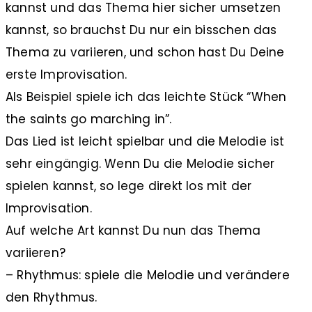
kannst und das Thema hier sicher umsetzen
kannst, so brauchst Du nur ein bisschen das
Thema zu variieren, und schon hast Du Deine
erste Improvisation.
Als Beispiel spiele ich das leichte Stück “When
the saints go marching in”.
Das Lied ist leicht spielbar und die Melodie ist
sehr eingängig. Wenn Du die Melodie sicher
spielen kannst, so lege direkt los mit der
Improvisation.
Auf welche Art kannst Du nun das Thema
variieren?
– Rhythmus: spiele die Melodie und verändere
den Rhythmus.