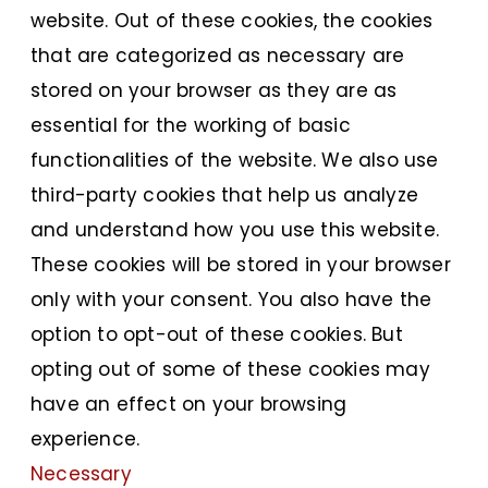
website. Out of these cookies, the cookies
that are categorized as necessary are
stored on your browser as they are as
essential for the working of basic
functionalities of the website. We also use
third-party cookies that help us analyze
and understand how you use this website.
These cookies will be stored in your browser
only with your consent. You also have the
option to opt-out of these cookies. But
opting out of some of these cookies may
have an effect on your browsing
experience.
Necessary