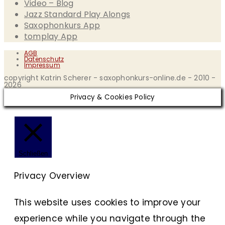
Video – Blog
Jazz Standard Play Alongs
Saxophonkurs App
tomplay App
AGB
Datenschutz
Impressum
copyright Katrin Scherer - saxophonkurs-online.de - 2010 -
2026
Privacy & Cookies Policy
Schließen
Privacy Overview
This website uses cookies to improve your
experience while you navigate through the