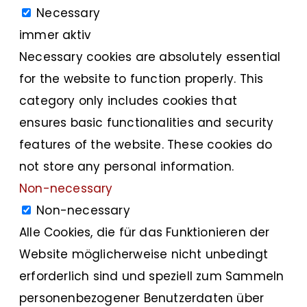
Necessary
immer aktiv
Necessary cookies are absolutely essential
for the website to function properly. This
category only includes cookies that
ensures basic functionalities and security
features of the website. These cookies do
not store any personal information.
Non-necessary
Non-necessary
Alle Cookies, die für das Funktionieren der
Website möglicherweise nicht unbedingt
erforderlich sind und speziell zum Sammeln
personenbezogener Benutzerdaten über