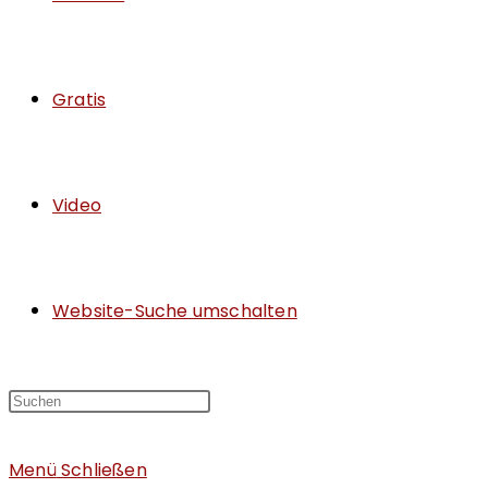
Gratis
Video
Website-Suche umschalten
Menü
Schließen