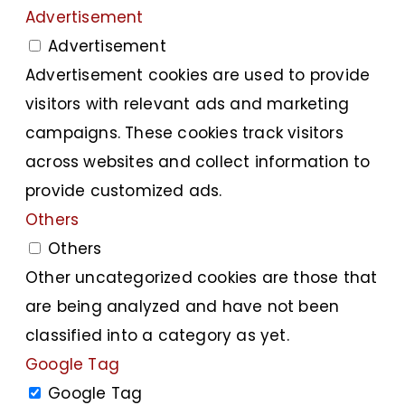
Advertisement
Advertisement
Advertisement cookies are used to provide
visitors with relevant ads and marketing
campaigns. These cookies track visitors
across websites and collect information to
provide customized ads.
Others
Others
Other uncategorized cookies are those that
are being analyzed and have not been
classified into a category as yet.
Google Tag
Google Tag