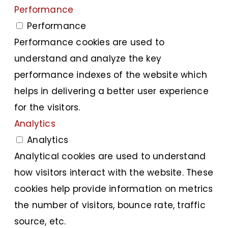
Performance
Performance
Performance cookies are used to
understand and analyze the key
performance indexes of the website which
helps in delivering a better user experience
for the visitors.
Analytics
Analytics
Analytical cookies are used to understand
how visitors interact with the website. These
cookies help provide information on metrics
the number of visitors, bounce rate, traffic
source, etc.